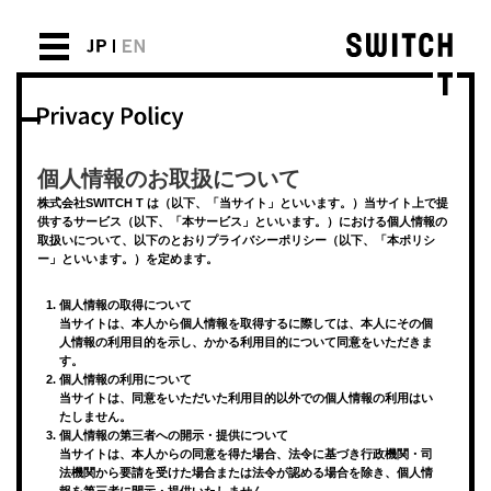
個人情報のお取扱について
株式会社SWITCH T は（以下、「当サイト」といいます。）当サイト上で提
供するサービス（以下、「本サービス」といいます。）における個人情報の
取扱いについて、以下のとおりプライバシーポリシー（以下、「本ポリシ
ー」といいます。）を定めます。
個人情報の取得について
当サイトは、本人から個人情報を取得するに際しては、本人にその個
人情報の利用目的を示し、かかる利用目的について同意をいただきま
す。
個人情報の利用について
当サイトは、同意をいただいた利用目的以外での個人情報の利用はい
たしません。
個人情報の第三者への開示・提供について
当サイトは、本人からの同意を得た場合、法令に基づき行政機関・司
法機関から要請を受けた場合または法令が認める場合を除き、個人情